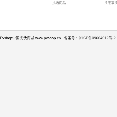
挑选商品
注意事
Pvshop中国光伏商城 www.pvshop.cn 备案号：
沪ICP备09064012号-2