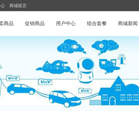
中心
商城留言
卖商品
促销商品
用户中心
组合套餐
商城新闻