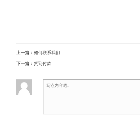
上一篇：
如何联系我们
下一篇：
货到付款