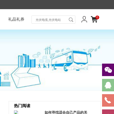
0
礼品礼券
热门阅读
如何寻找适合自己产品的关